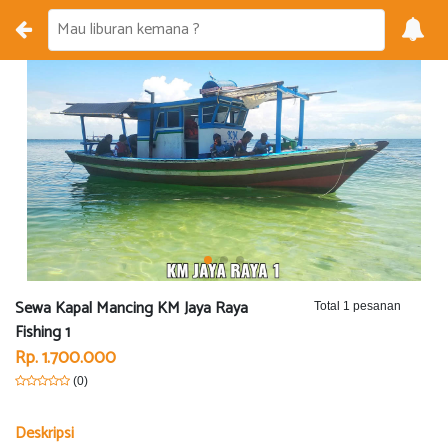
Sewa Kapal Mancing KM Jaya Raya
Total 1 pesanan
Fishing 1
Rp. 1.700.000
(0)
Deskripsi