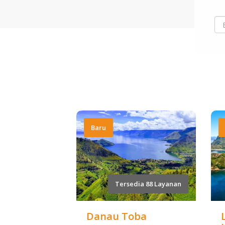
Baru
Tersedia 88 Layanan
Danau Toba