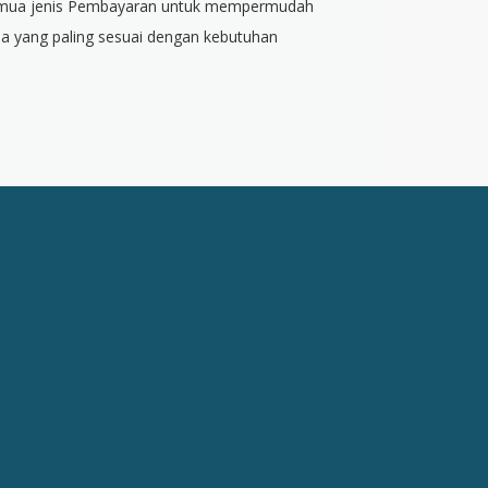
mua jenis Pembayaran untuk mempermudah
 yang paling sesuai dengan kebutuhan