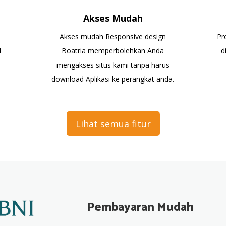
Akses Mudah
Akses mudah Responsive design
Pr
4
Boatria memperbolehkan Anda
d
mengakses situs kami tanpa harus
download Aplikasi ke perangkat anda.
Lihat semua fitur
Pembayaran Mudah