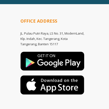
OFFICE ADDRESS
JL. Pulau Putri Raya, LS No. 31, ModernLand,
Klp. Indah, Kec. Tangerang, Kota
Tangerang, Banten 15117