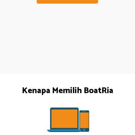
Kenapa Memilih BoatRia