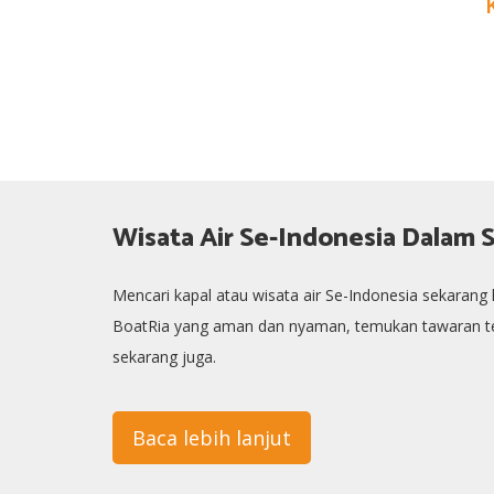
Wisata Air Se-Indonesia Dalam S
Mencari kapal atau wisata air Se-Indonesia sekaran
BoatRia yang aman dan nyaman, temukan tawaran ter
sekarang juga.
Baca lebih lanjut