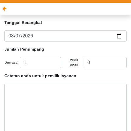
Tanggal Berangkat
Jumlah Penumpang
Anak-
Dewasa
Anak
Catatan anda untuk pemilik layanan