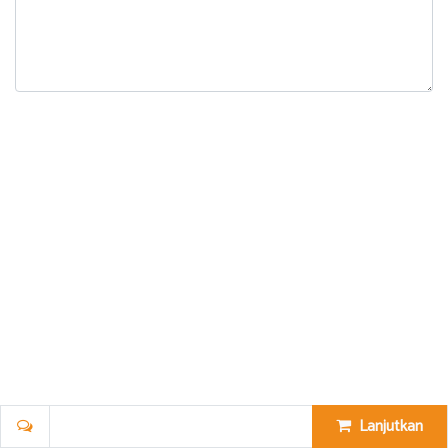
Lanjutkan