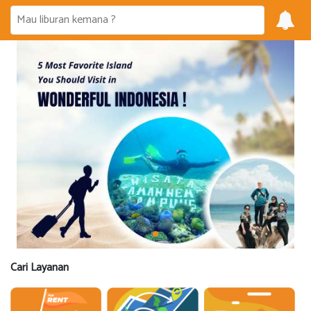
Cari Layanan