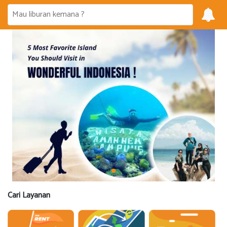
Cari Layanan